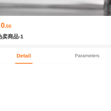
0
￥
.00
热卖商品-1
Detail
Parameters